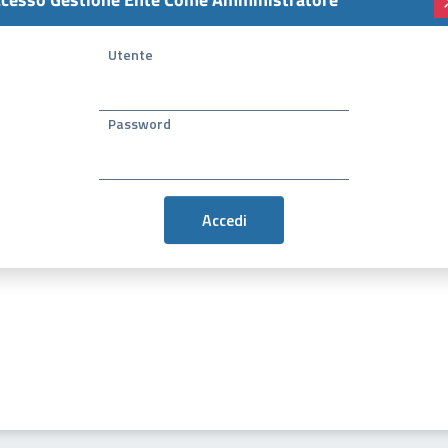
Utente
Password