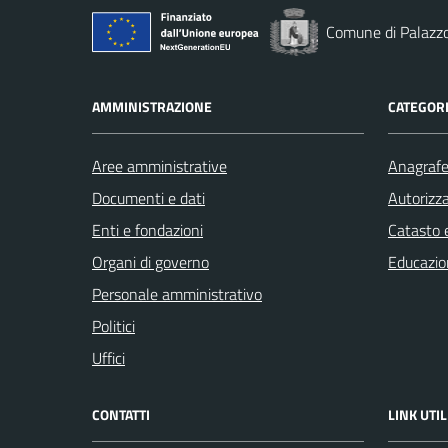
Comune di Palazzo
AMMINISTRAZIONE
CATEGORI
Aree amministrative
Anagrafe 
Documenti e dati
Autorizza
Enti e fondazioni
Catasto e
Organi di governo
Educazio
Personale amministrativo
Politici
Uffici
CONTATTI
LINK UTIL