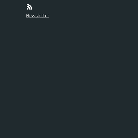
Newsletter