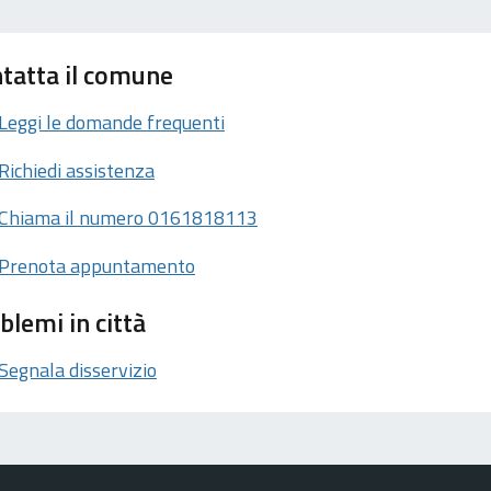
tatta il comune
Leggi le domande frequenti
Richiedi assistenza
Chiama il numero 0161818113
Prenota appuntamento
blemi in città
Segnala disservizio